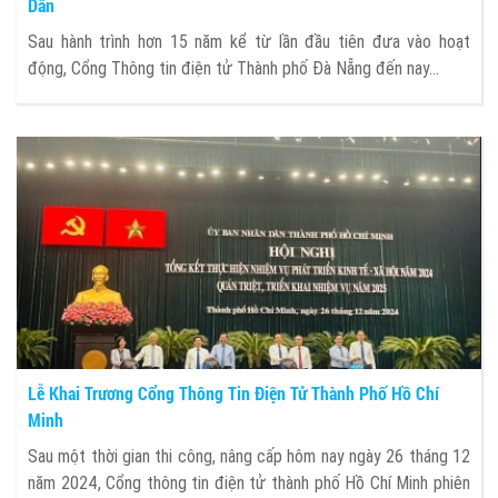
Dân
Sau hành trình hơn 15 năm kể từ lần đầu tiên đưa vào hoạt
động, Cổng Thông tin điện tử Thành phố Đà Nẵng đến nay...
Lễ Khai Trương Cổng Thông Tin Điện Tử Thành Phố Hồ Chí
Minh
Sau một thời gian thi công, nâng cấp hôm nay ngày 26 tháng 12
năm 2024, Cổng thông tin điện tử thành phố Hồ Chí Minh phiên