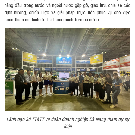
hàng đầu trong nước và ngoài nước gặp gỡ, giao lưu, chia sẻ các
định hướng, chiến lược và giải pháp thực tiễn phục vụ cho việc
hoàn thiện mô hình đô thị thông minh trên cả nước.
Lãnh đạo Sở TT&TT và đoàn doanh nghiệp Đà Nẵng tham dự sự
kiện