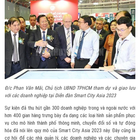
Đ/c Phan Văn Mãi, Chủ tịch UBND TPHCM tham dự và giao lưu
với các doanh nghiệp tại Diễn đàn Smart City Asia 2023
Sự kiện đã thu hút gần 300 doanh nghiệp trong và ngoài nước với
hơn 400 gian hàng trưng bày đa dạng các loại hình sản phẩm phục
vụ cho mô hình thành phố thông minh, chuyển đổi số và tự động
hóa đã nói lên quy mô của Smart City Asia 2023 này. Đây cũng là
cơ hội để các nhà quản lý, các doanh nghiệp và các chuyên gia