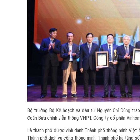
Bộ trưởng Bộ Kế hoạch và đầu tư Nguyễn Chí Dũng trao 
đoàn Bưu chính viễn thông VNPT, Công ty cổ phần Vinhom
Là thành phố được vinh danh Thành phố thông minh Việt 
Thành phố dịch vụ công thông minh, Thành phố hạ tầng số 