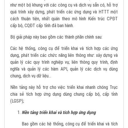
như một bộ khung với các công cụ và dịch vụ sẵn có, hỗ trợ
quá trình xây dựng, phát triển các ứng dụng và HTTT một
cách thuận tiện, nhất quán theo mô hình Kiến trúc CPĐT
cấp bộ, CQĐT cấp tỉnh đã ban hành.
Bộ giải pháp này bao gồm các thành phần chính sau:
Các hệ thống, công cụ để triển khai và tích hợp các ứng
dụng, phát triển các chức năng liên thông như: xây dựng và
quản lý các quy trình nghiệp vụ; liên thông quy trình, định
nghĩa và quản lý các hàm API, quản lý các dịch vụ dùng
chung, dịch vụ dữ liệu...
Nền tảng này hỗ trợ cho việc triển khai nhanh chóng Trục
chia sẻ tích hợp ứng dụng dùng chung cấp bộ, cấp tỉnh
(LGSP);
Nền tảng triển khai và tích hợp ứng dụng
Bao gồm các hệ thống, công cụ để triển khai và tích