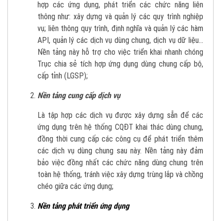
hợp các ứng dụng, phát triển các chức năng liên
thông như: xây dựng và quản lý các quy trình nghiệp
vụ; liên thông quy trình, định nghĩa và quản lý các hàm
API, quản lý các dịch vụ dùng chung, dịch vụ dữ liệu...
Nền tảng này hỗ trợ cho việc triển khai nhanh chóng
Trục chia sẻ tích hợp ứng dụng dùng chung cấp bộ,
cấp tỉnh (LGSP);
Nền tảng cung cấp dịch vụ
Là tập hợp các dịch vụ được xây dựng sẵn để các
ứng dụng trên hệ thống CQĐT khai thác dùng chung,
đồng thời cung cấp các công cụ để phát triển thêm
các dịch vụ dùng chung sau này. Nền tảng này đảm
bảo việc đồng nhất các chức năng dùng chung trên
toàn hệ thống, tránh việc xây dựng trùng lắp và chồng
chéo giữa các ứng dụng;
Nền tảng phát triển ứng dụng