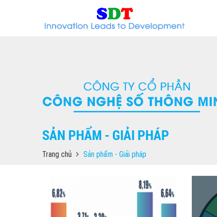
SẢN PHẨM - GIẢI PHÁP
Trang chủ
Sản phẩm - Giải pháp