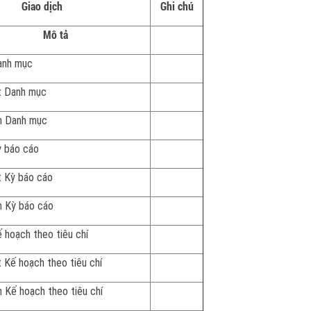
Giao dịch
Ghi chú
Mô tả
nh mục
t Danh mục
m Danh mục
 báo cáo
 Kỳ báo cáo
 Kỳ báo cáo
hoạch theo tiêu chí
 Kế hoạch theo tiêu chí
 Kế hoạch theo tiêu chí