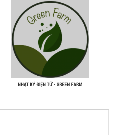
NHẬT KÝ ĐIỆN TỬ - GREEN FARM