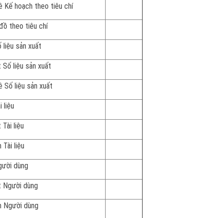
 Kế hoạch theo tiêu chí
đồ theo tiêu chí
liệu sản xuất
 Số liệu sản xuất
 Số liệu sản xuất
 liệu
Tài liệu
Tài liệu
ười dùng
 Người dùng
m Người dùng